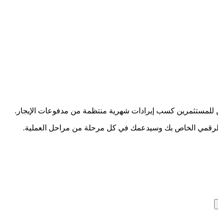
كن للمستثمرين كسب إيرادات شهرية منتظمة من مدفوعات الإيجار.