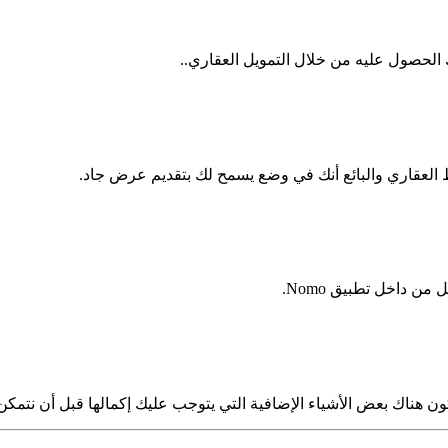
الحصول عليه من خلال التمويل العقاري..
ط العقاري والبائع أنك في وضع يسمح لك بتقديم عرض جاد.
ن داخل تطبيق Nomo.
 هناك بعض الأشياء الإضافية التي يتوجب عليك إكمالها قبل أن نتمكن 