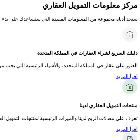
مركز معلومات التمويل العقاري
ستجد أدناه مجموعة من المعلومات المفيدة التي ستساعدك على بدء رح
دليلك السريع لشراء العقارات في المملكة المتحدة
العثور على عقار في المملكة المتحدة، والأشياء الرئيسية التي يجب م
اقرأ المزيد
منتجات التمويل العقاري لدينا
تعرف على معدلات الربح لدينا والميزات الرئيسية لمنتجات التمويل الع
اقرأ المزيد