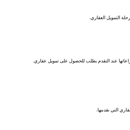
لة التمويل العقاري.
راعاتها عند التقدم بطلب للحصول على تمويل عقاري.
قاري التي نقدمها.