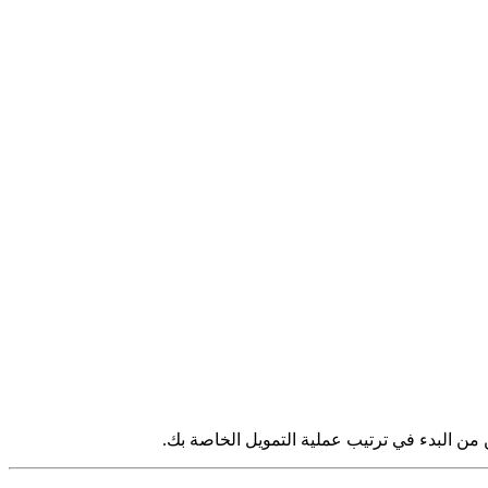
من البدء في ترتيب عملية التمويل الخاصة بك.